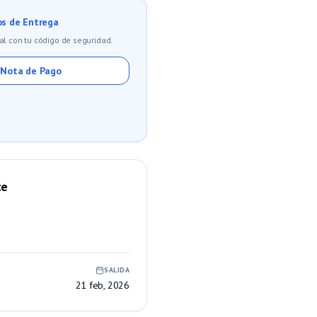
s de Entrega
al con tu código de seguridad.
 Nota de Pago
te
SALIDA
21 feb, 2026