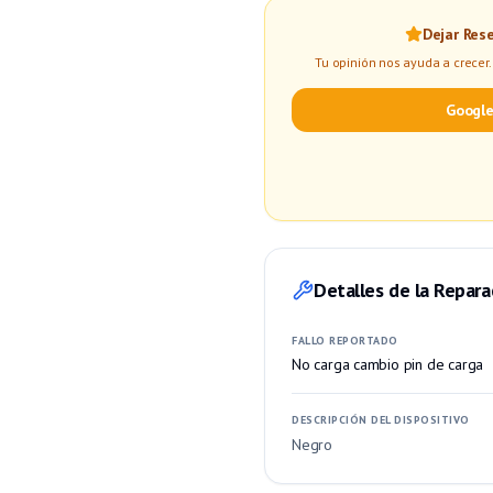
Dejar Res
Tu opinión nos ayuda a crecer. 
Google
Detalles de la Repara
FALLO REPORTADO
No carga cambio pin de carga
DESCRIPCIÓN DEL DISPOSITIVO
Negro