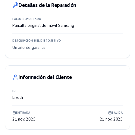
Detalles de la Reparación
FALLO REPORTADO
Pantalla original de móvil Samsung
DESCRIPCIÓN DEL DISPOSITIVO
Un año de garantia
Información del Cliente
ID
Lizeth
ENTRADA
SALIDA
21 nov, 2025
21 nov, 2025