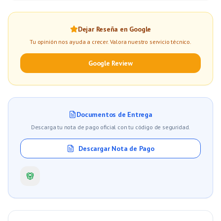
Dejar Reseña en Google
Tu opinión nos ayuda a crecer. Valora nuestro servicio técnico.
Google Review
Documentos de Entrega
Descarga tu nota de pago oficial con tu código de seguridad.
Descargar Nota de Pago