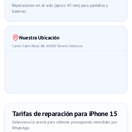
Reparaciones en el acto (aprox. 45 min) para pantallas y
baterías.
Nuestra Ubicación
Carrer Camí Reial, 88, 46900 Torrent, Valencia
Tarifas de reparación para
iPhone 15
Selecciona la avería para obtener presupuesto inmediato por
WhatsApp.