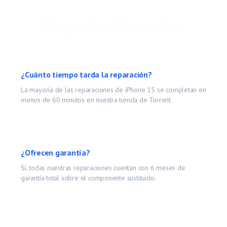
Preguntas Frecuentes
¿Cuánto tiempo tarda la reparación?
La mayoría de las reparaciones de
iPhone 15
se completan en
menos de 60 minutos en nuestra tienda de Torrent.
¿Ofrecen garantía?
Sí, todas nuestras reparaciones cuentan con 6 meses de
garantía total sobre el componente sustituido.