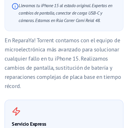
Llevamos tu iPhone 15 al estado original. Expertos en
cambios de pantalla, conector de carga USB-C y
cámaras. Estamos en Rúa Carrer Camí Reial 48.
En ReparaYa! Torrent contamos con el equipo de
microelectrónica más avanzado para solucionar
cualquier fallo en tu iPhone 15. Realizamos
cambios de pantalla, sustitución de batería y
reparaciones complejas de placa base en tiempo
récord.
Servicio Express