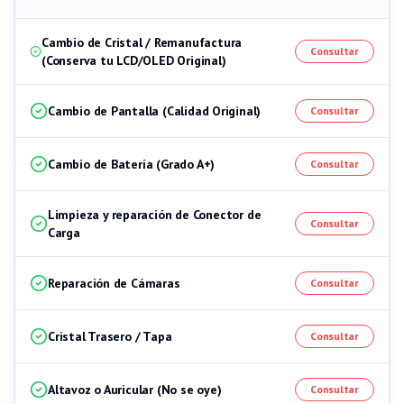
Cambio de Cristal / Remanufactura
Consultar
(Conserva tu LCD/OLED Original)
Cambio de Pantalla (Calidad Original)
Consultar
Cambio de Batería (Grado A+)
Consultar
Limpieza y reparación de Conector de
Consultar
Carga
Reparación de Cámaras
Consultar
Cristal Trasero / Tapa
Consultar
Altavoz o Auricular (No se oye)
Consultar