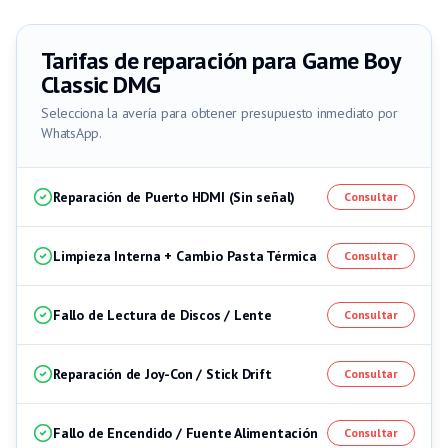
Tarifas de reparación para
Game Boy
Classic DMG
Selecciona la avería para obtener presupuesto inmediato por
WhatsApp.
Reparación de Puerto HDMI (Sin señal)
Consultar
Limpieza Interna + Cambio Pasta Térmica
Consultar
Fallo de Lectura de Discos / Lente
Consultar
Reparación de Joy-Con / Stick Drift
Consultar
Fallo de Encendido / Fuente Alimentación
Consultar