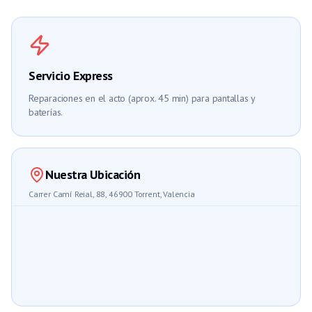
Servicio Express
Reparaciones en el acto (aprox. 45 min) para pantallas y
baterías.
Nuestra Ubicación
Carrer Camí Reial, 88, 46900 Torrent, Valencia