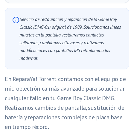
Servicio de restauración y reparación de la Game Boy
Classic (DMG-01) original de 1989. Solucionamos líneas
muertas en la pantalla, restauramos contactos
sulfatados, cambiamos altavoces y realizamos
modificaciones con pantallas IPS retroiluminadas
modernas.
En ReparaYa! Torrent contamos con el equipo de
microelectrónica más avanzado para solucionar
cualquier fallo en tu Game Boy Classic DMG.
Realizamos cambios de pantalla, sustitución de
batería y reparaciones complejas de placa base
en tiempo récord.