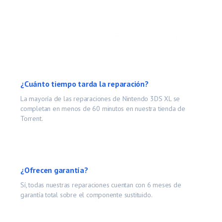
Preguntas Frecuentes
¿Cuánto tiempo tarda la reparación?
La mayoría de las reparaciones de
Nintendo 3DS XL
se
completan en menos de 60 minutos en nuestra tienda de
Torrent.
¿Ofrecen garantía?
Sí, todas nuestras reparaciones cuentan con 6 meses de
garantía total sobre el componente sustituido.