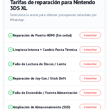
Tarifas de reparación para
Nintendo
3DS XL
Selecciona la avería para obtener presupuesto inmediato por
WhatsApp.
Reparación de Puerto HDMI (Sin señal)
Consultar
Limpieza Interna + Cambio Pasta Térmica
Consultar
Fallo de Lectura de Discos / Lente
Consultar
Reparación de Joy-Con / Stick Drift
Consultar
Fallo de Encendido / Fuente Alimentación
Consultar
Ampliación de Almacenamiento (SSD)
Consultar