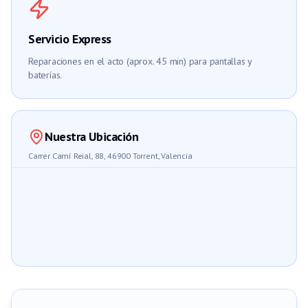
Servicio Express
Reparaciones en el acto (aprox. 45 min) para pantallas y
baterías.
Nuestra Ubicación
Carrer Camí Reial, 88, 46900 Torrent, Valencia