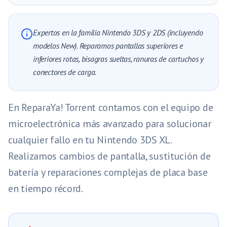
Expertos en la familia Nintendo 3DS y 2DS (incluyendo
modelos New). Reparamos pantallas superiores e
inferiores rotas, bisagras sueltas, ranuras de cartuchos y
conectores de carga.
En ReparaYa! Torrent contamos con el equipo de
microelectrónica más avanzado para solucionar
cualquier fallo en tu Nintendo 3DS XL.
Realizamos cambios de pantalla, sustitución de
batería y reparaciones complejas de placa base
en tiempo récord.