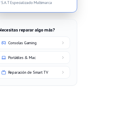
S.A.T Especializado Multimarca
Necesitas reparar algo más?
Consolas Gaming
Portátiles & Mac
Reparación de Smart TV