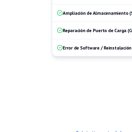
Ampliación de Almacenamiento (
Reparación de Puerto de Carga (C
Error de Software / Reinstalación