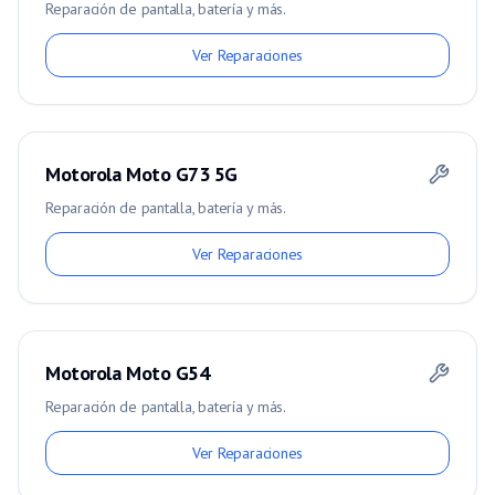
Reparación de pantalla, batería y más.
Ver Reparaciones
Motorola Moto G73 5G
Reparación de pantalla, batería y más.
Ver Reparaciones
Motorola Moto G54
Reparación de pantalla, batería y más.
Ver Reparaciones