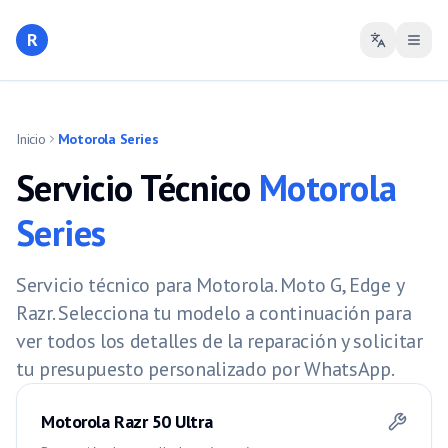
R
Inicio
Motorola Series
Servicio Técnico
Motorola
Series
Servicio técnico para Motorola. Moto G, Edge y
Razr.
Selecciona tu modelo a continuación para
ver todos los detalles de la reparación y solicitar
tu presupuesto personalizado por WhatsApp.
Motorola Razr 50 Ultra