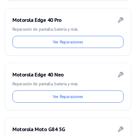
Motorola Edge 40 Pro
Reparación de pantalla, batería y más.
Ver Reparaciones
Motorola Edge 40 Neo
Reparación de pantalla, batería y más.
Ver Reparaciones
Motorola Moto G84 5G