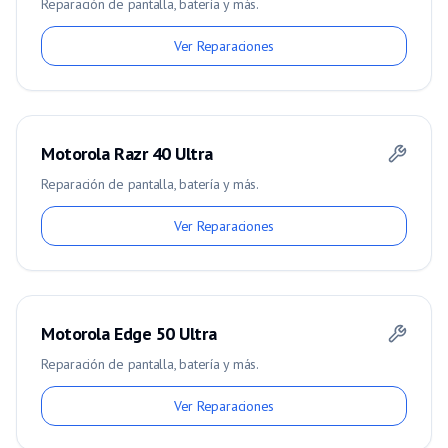
Reparación de pantalla, batería y más.
Ver Reparaciones
Motorola Razr 40 Ultra
Reparación de pantalla, batería y más.
Ver Reparaciones
Motorola Edge 50 Ultra
Reparación de pantalla, batería y más.
Ver Reparaciones