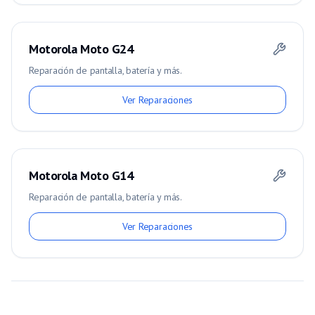
Motorola Moto G24
Reparación de pantalla, batería y más.
Ver Reparaciones
Motorola Moto G14
Reparación de pantalla, batería y más.
Ver Reparaciones