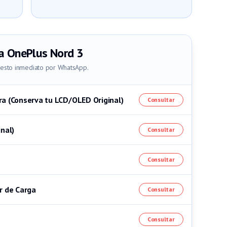
a
OnePlus Nord 3
uesto inmediato por WhatsApp.
ra (Conserva tu LCD/OLED Original)
Consultar
nal)
Consultar
Consultar
r de Carga
Consultar
Consultar