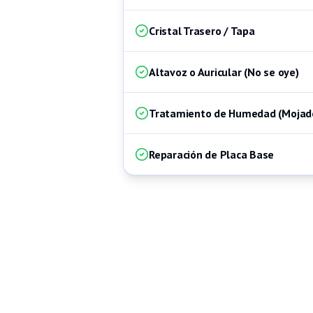
Cristal Trasero / Tapa
Altavoz o Auricular (No se oye)
Tratamiento de Humedad (Mojad
Reparación de Placa Base