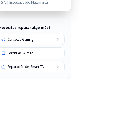
S.A.T Especializado Multimarca
Necesitas reparar algo más?
Consolas Gaming
Portátiles & Mac
Reparación de Smart TV