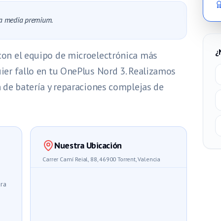
a media premium.
¿
con el equipo de microelectrónica más
ier fallo en tu OnePlus Nord 3. Realizamos
n de batería y reparaciones complejas de
Nuestra Ubicación
Carrer Camí Reial, 88, 46900 Torrent, Valencia
ara