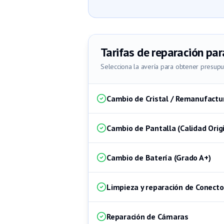
Tarifas de reparación par
Selecciona la avería para obtener presup
Cambio de Cristal / Remanufactu
Cambio de Pantalla (Calidad Origi
Cambio de Batería (Grado A+)
Limpieza y reparación de Conecto
Reparación de Cámaras