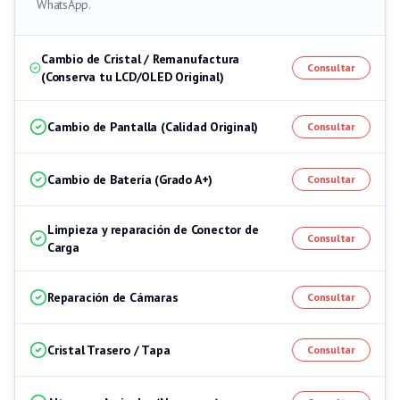
WhatsApp.
Cambio de Cristal / Remanufactura
Consultar
(Conserva tu LCD/OLED Original)
Cambio de Pantalla (Calidad Original)
Consultar
Cambio de Batería (Grado A+)
Consultar
Limpieza y reparación de Conector de
Consultar
Carga
Reparación de Cámaras
Consultar
Cristal Trasero / Tapa
Consultar