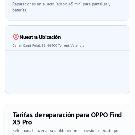
Reparaciones en el acto (aprox. 45 min) para pantallas y
baterías.
Nuestra Ubicación
Carrer Camí Reial, 88, 46900 Torrent, Valencia
Tarifas de reparación para
OPPO Find
X5 Pro
Selecciona la avería para obtener presupuesto inmediato por