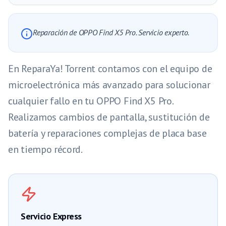
Reparación de OPPO Find X5 Pro. Servicio experto.
En ReparaYa! Torrent contamos con el equipo de
microelectrónica más avanzado para solucionar
cualquier fallo en tu OPPO Find X5 Pro.
Realizamos cambios de pantalla, sustitución de
batería y reparaciones complejas de placa base
en tiempo récord.
Servicio Express