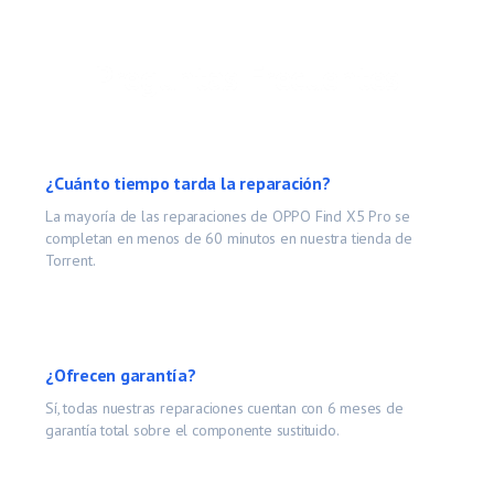
Preguntas Frecuentes
¿Cuánto tiempo tarda la reparación?
La mayoría de las reparaciones de
OPPO Find X5 Pro
se
completan en menos de 60 minutos en nuestra tienda de
Torrent.
¿Ofrecen garantía?
Sí, todas nuestras reparaciones cuentan con 6 meses de
garantía total sobre el componente sustituido.