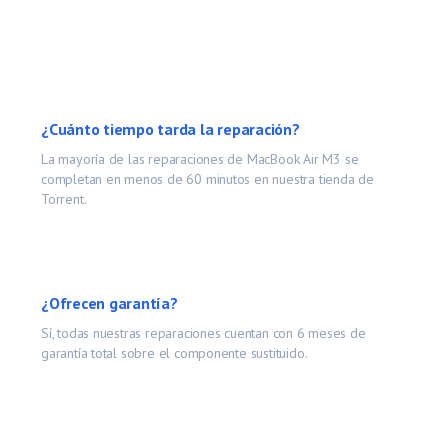
Preguntas Frecuentes
¿Cuánto tiempo tarda la reparación?
La mayoría de las reparaciones de
MacBook Air M3
se
completan en menos de 60 minutos en nuestra tienda de
Torrent.
¿Ofrecen garantía?
Sí, todas nuestras reparaciones cuentan con 6 meses de
garantía total sobre el componente sustituido.