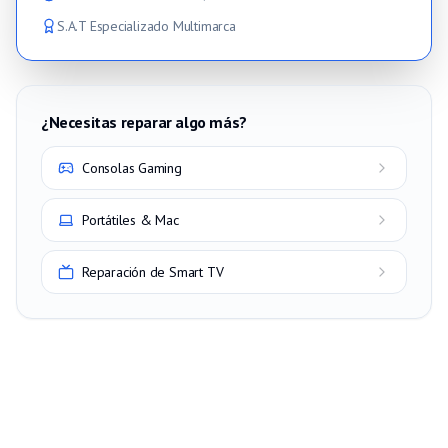
S.A.T Especializado Multimarca
¿Necesitas reparar algo más?
Consolas Gaming
Portátiles & Mac
Reparación de Smart TV