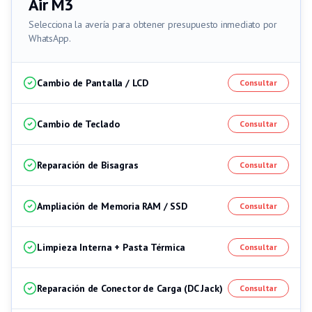
Air M3
Selecciona la avería para obtener presupuesto inmediato por
WhatsApp.
Cambio de Pantalla / LCD
Consultar
Cambio de Teclado
Consultar
Reparación de Bisagras
Consultar
Ampliación de Memoria RAM / SSD
Consultar
Limpieza Interna + Pasta Térmica
Consultar
Reparación de Conector de Carga (DC Jack)
Consultar