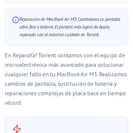
Reparación de MacBook Air M3. Cambiamos tu pantalla
ultra fina y batería. El portátil más ligero de Apple,
reparado con el máximo cuidado en Torrent.
En ReparaYa! Torrent contamos con el equipo de
microelectrónica más avanzado para solucionar
cualquier fallo en tu MacBook Air M3. Realizamos
cambios de pantalla, sustitución de batería y
reparaciones complejas de placa base en tiempo
récord.