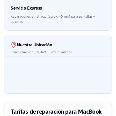
Servicio Express
Reparaciones en el acto (aprox. 45 min) para pantallas y
baterías.
Nuestra Ubicación
Carrer Camí Reial, 88, 46900 Torrent, Valencia
Tarifas de reparación para
MacBook