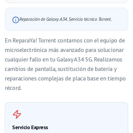
Reparación de Galaxy A34. Servicio técnico Torrent.
En ReparaYa! Torrent contamos con el equipo de
microelectrónica más avanzado para solucionar
cualquier fallo en tu Galaxy A34 5G. Realizamos
cambios de pantalla, sustitución de batería y
reparaciones complejas de placa base en tiempo
récord.
Servicio Express