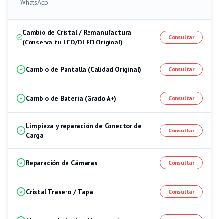
WhatsApp.
Cambio de Cristal / Remanufactura
Consultar
(Conserva tu LCD/OLED Original)
Cambio de Pantalla (Calidad Original)
Consultar
Cambio de Batería (Grado A+)
Consultar
Limpieza y reparación de Conector de
Consultar
Carga
Reparación de Cámaras
Consultar
Cristal Trasero / Tapa
Consultar