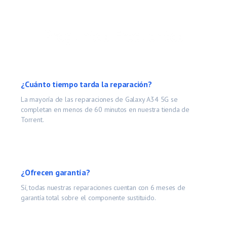
Preguntas Frecuentes
¿Cuánto tiempo tarda la reparación?
La mayoría de las reparaciones de
Galaxy A34 5G
se
completan en menos de 60 minutos en nuestra tienda de
Torrent.
¿Ofrecen garantía?
Sí, todas nuestras reparaciones cuentan con 6 meses de
garantía total sobre el componente sustituido.