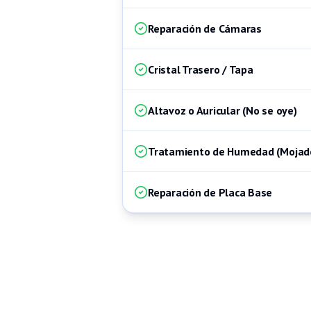
Reparación de Cámaras
Cristal Trasero / Tapa
Altavoz o Auricular (No se oye)
Tratamiento de Humedad (Mojad
Reparación de Placa Base