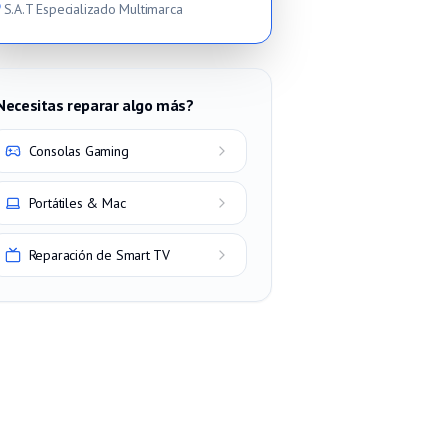
S.A.T Especializado Multimarca
Necesitas reparar algo más?
Consolas Gaming
Portátiles & Mac
Reparación de Smart TV