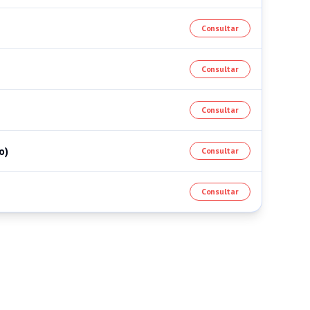
Consultar
Consultar
Consultar
o)
Consultar
Consultar