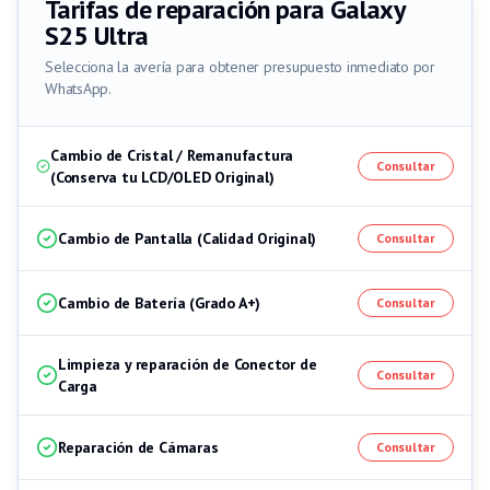
Tarifas de reparación para
Galaxy
S25 Ultra
Selecciona la avería para obtener presupuesto inmediato por
WhatsApp.
Cambio de Cristal / Remanufactura
Consultar
(Conserva tu LCD/OLED Original)
Cambio de Pantalla (Calidad Original)
Consultar
Cambio de Batería (Grado A+)
Consultar
Limpieza y reparación de Conector de
Consultar
Carga
Reparación de Cámaras
Consultar