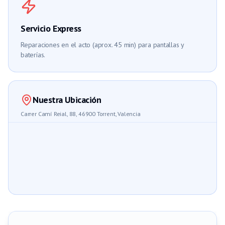
Servicio Express
Reparaciones en el acto (aprox. 45 min) para pantallas y
baterías.
Nuestra Ubicación
Carrer Camí Reial, 88, 46900 Torrent, Valencia