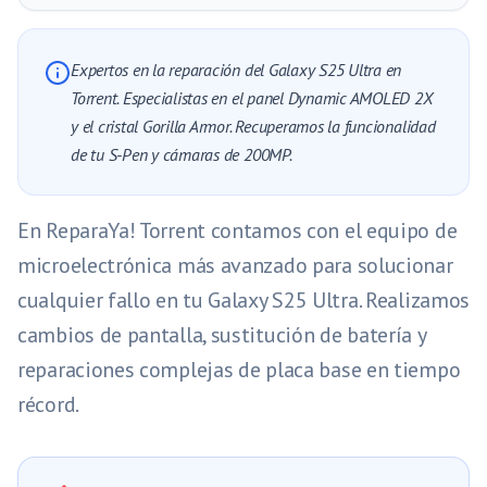
Expertos en la reparación del Galaxy S25 Ultra en
Torrent. Especialistas en el panel Dynamic AMOLED 2X
y el cristal Gorilla Armor. Recuperamos la funcionalidad
de tu S-Pen y cámaras de 200MP.
En ReparaYa! Torrent contamos con el equipo de
microelectrónica más avanzado para solucionar
cualquier fallo en tu Galaxy S25 Ultra. Realizamos
cambios de pantalla, sustitución de batería y
reparaciones complejas de placa base en tiempo
récord.