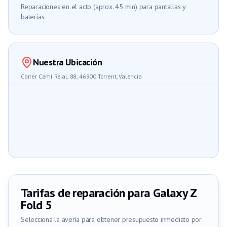
Reparaciones en el acto (aprox. 45 min) para pantallas y
baterías.
Nuestra Ubicación
Carrer Camí Reial, 88, 46900 Torrent, Valencia
Tarifas de reparación para
Galaxy Z
Fold 5
Selecciona la avería para obtener presupuesto inmediato por