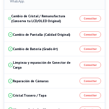
WhatsApp.
Cambio de Cristal / Remanufactura
Consultar
(Conserva tu LCD/OLED Original)
Cambio de Pantalla (Calidad Original)
Consultar
Cambio de Batería (Grado A+)
Consultar
Limpieza y reparación de Conector de
Consultar
Carga
Reparación de Cámaras
Consultar
Cristal Trasero / Tapa
Consultar