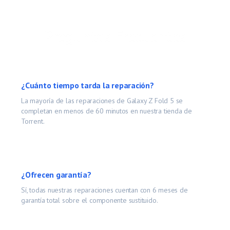
Preguntas Frecuentes
¿Cuánto tiempo tarda la reparación?
La mayoría de las reparaciones de
Galaxy Z Fold 5
se
completan en menos de 60 minutos en nuestra tienda de
Torrent.
¿Ofrecen garantía?
Sí, todas nuestras reparaciones cuentan con 6 meses de
garantía total sobre el componente sustituido.