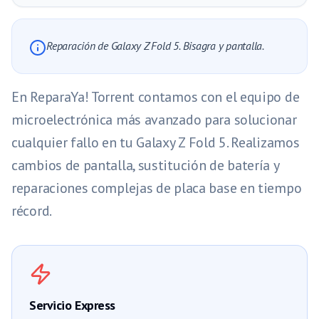
Reparación de Galaxy Z Fold 5. Bisagra y pantalla.
En ReparaYa! Torrent contamos con el equipo de
microelectrónica más avanzado para solucionar
cualquier fallo en tu Galaxy Z Fold 5. Realizamos
cambios de pantalla, sustitución de batería y
reparaciones complejas de placa base en tiempo
récord.
Servicio Express